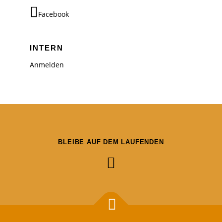
Facebook
INTERN
Anmelden
BLEIBE AUF DEM LAUFENDEN