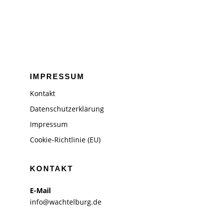
IMPRESSUM
Kontakt
Datenschutzerklärung
Impressum
Cookie-Richtlinie (EU)
KONTAKT
E-Mail
info@wachtelburg.de