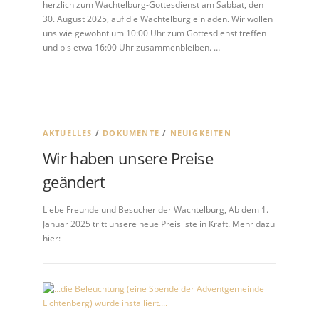
herzlich zum Wachtelburg-Gottesdienst am Sabbat, den
30. August 2025, auf die Wachtelburg einladen. Wir wollen
uns wie gewohnt um 10:00 Uhr zum Gottesdienst treffen
und bis etwa 16:00 Uhr zusammenbleiben. …
AKTUELLES
/
DOKUMENTE
/
NEUIGKEITEN
Wir haben unsere Preise
geändert
Liebe Freunde und Besucher der Wachtelburg, Ab dem 1.
Januar 2025 tritt unsere neue Preisliste in Kraft. Mehr dazu
hier: