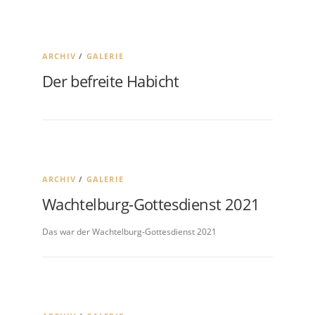
ARCHIV
/
GALERIE
Der befreite Habicht
ARCHIV
/
GALERIE
Wachtelburg-Gottesdienst 2021
Das war der Wachtelburg-Gottesdienst 2021