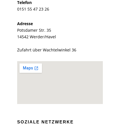
Telefon
0151 55 47 23 26
Adresse
Potsdamer Str. 35
14542 Werder/Havel
Zufahrt über Wachtelwinkel 36
SOZIALE NETZWERKE