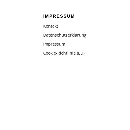
IMPRESSUM
Kontakt
Datenschutzerklärung
Impressum
Cookie-Richtlinie (EU)