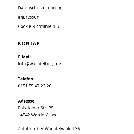
Datenschutzerklärung
Impressum
Cookie-Richtlinie (EU)
KONTAKT
E-Mail
info@wachtelburg.de
Telefon
0151 55 47 23 26
Adresse
Potsdamer Str. 35
14542 Werder/Havel
Zufahrt über Wachtelwinkel 36