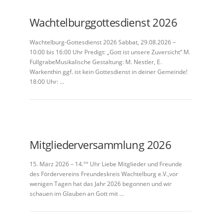
Wachtelburggottesdienst 2026
Wachtelburg-Gottesdienst 2026 Sabbat, 29.08.2026 –
10:00 bis 16:00 Uhr Predigt: „Gott ist unsere Zuversicht“ M.
FüllgrabeMusikalische Gestaltung: M. Nestler, E.
Warkenthin ggf. ist kein Gottesdienst in deiner Gemeinde!
18:00 Uhr: …
Mitgliederversammlung 2026
15. März 2026 – 14.°° Uhr Liebe Mitglieder und Freunde
des Fördervereins Freundeskreis Wachtelburg e.V.,vor
wenigen Tagen hat das Jahr 2026 begonnen und wir
schauen im Glauben an Gott mit …