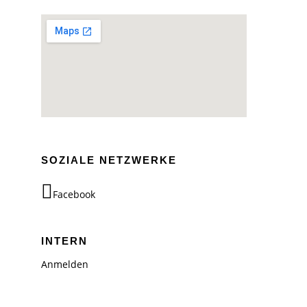
SOZIALE NETZWERKE
Facebook
INTERN
Anmelden