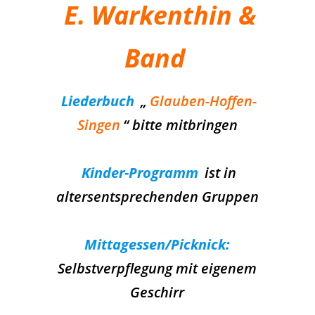
E. Warkenthin &
Band
Liederbuch
„
Glauben-Hoffen-
Singen
“ bitte mitbringen
Kinder-Programm
ist in
altersentsprechenden Gruppen
Mittagessen/Picknick:
Selbstverpflegung mit eigenem
Geschirr