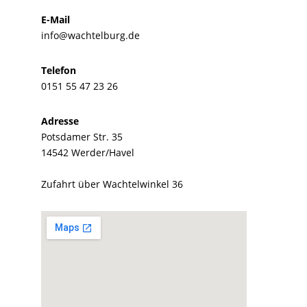
E-Mail
info@wachtelburg.de
Telefon
0151 55 47 23 26
Adresse
Potsdamer Str. 35
14542 Werder/Havel
Zufahrt über Wachtelwinkel 36