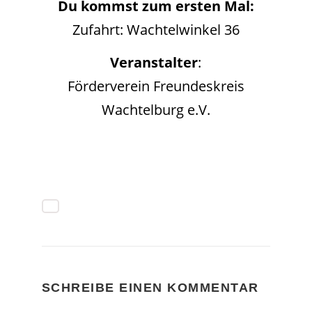
Du kommst zum ersten Mal:
Zufahrt: Wachtelwinkel 36
Veranstalter
:
Förderverein Freundeskreis
Wachtelburg e.V.
SCHREIBE EINEN KOMMENTAR