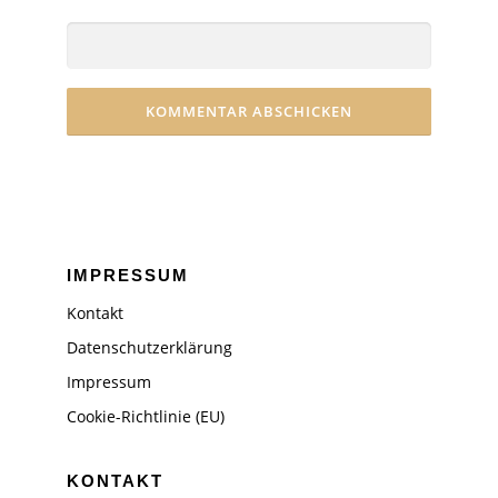
IMPRESSUM
Kontakt
Datenschutzerklärung
Impressum
Cookie-Richtlinie (EU)
KONTAKT