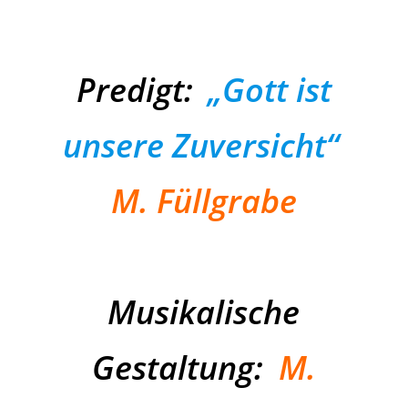
Predigt:
„Gott ist
unsere Zuversicht“
M. Füllgrabe
Musikalische
Gestaltung:
M.