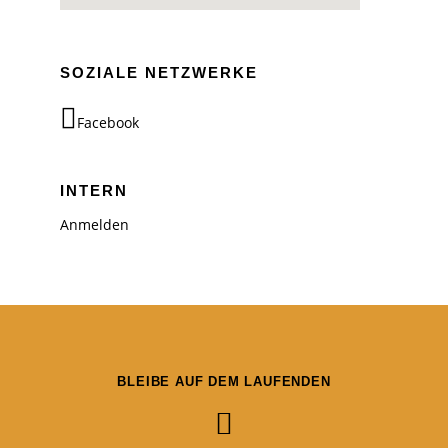
SOZIALE NETZWERKE
Facebook
INTERN
Anmelden
BLEIBE AUF DEM LAUFENDEN