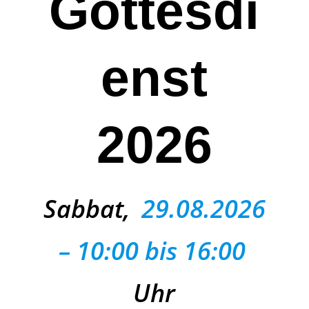
Gottesdi
enst
2026
Sabbat,
29.08.2026
– 10:00 bis 16:00
Uhr