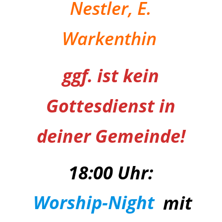
Nestler, E.
Warkenthin
ggf. ist kein
Gottesdienst in
deiner Gemeinde!
18:00 Uhr:
Worship-Night
mit