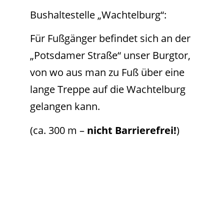
Bushaltestelle „Wachtelburg“:
Für Fußgänger befindet sich an der
„Potsdamer Straße“ unser Burgtor,
von wo aus man zu Fuß über eine
lange Treppe auf die Wachtelburg
gelangen kann.
(ca. 300 m –
nicht Barrierefrei!
)