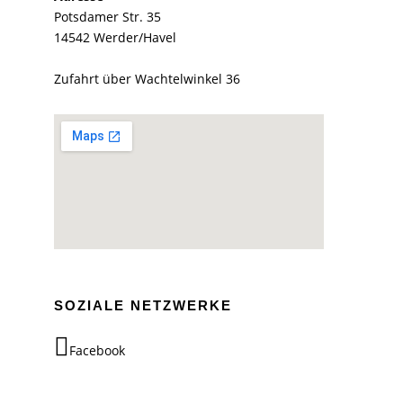
Potsdamer Str. 35
14542 Werder/Havel
Zufahrt über Wachtelwinkel 36
SOZIALE NETZWERKE
Facebook