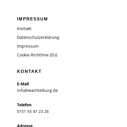
IMPRESSUM
Kontakt
Datenschutzerklärung
Impressum
Cookie-Richtlinie (EU)
KONTAKT
E-Mail
info@wachtelburg.de
Telefon
0151 55 47 23 26
Adresse