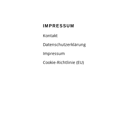
IMPRESSUM
Kontakt
Datenschutzerklärung
Impressum
Cookie-Richtlinie (EU)