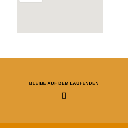
BLEIBE AUF DEM LAUFENDEN