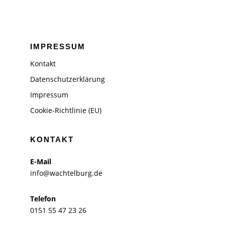
IMPRESSUM
Kontakt
Datenschutzerklärung
Impressum
Cookie-Richtlinie (EU)
KONTAKT
E-Mail
info@wachtelburg.de
Telefon
0151 55 47 23 26