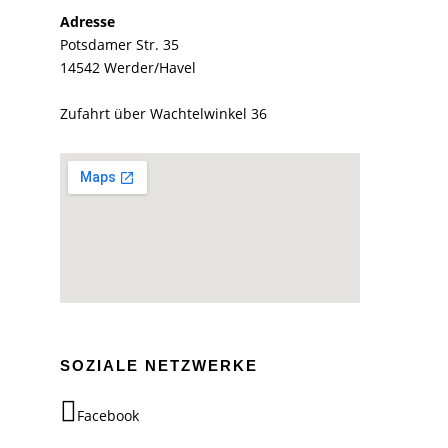
Adresse
Potsdamer Str. 35
14542 Werder/Havel
Zufahrt über Wachtelwinkel 36
SOZIALE NETZWERKE
Facebook