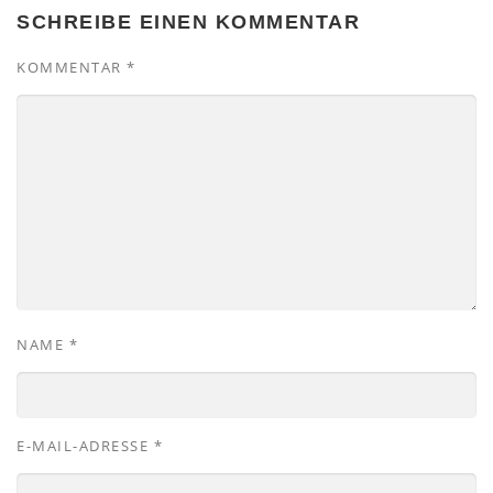
SCHREIBE EINEN KOMMENTAR
KOMMENTAR
*
NAME
*
E-MAIL-ADRESSE
*