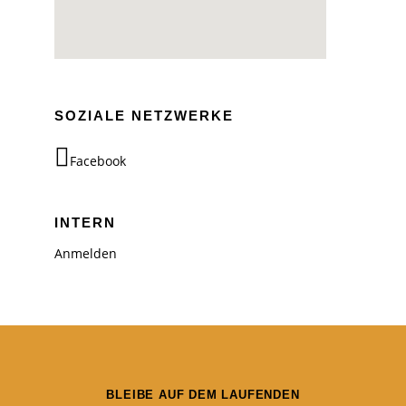
SOZIALE NETZWERKE
Facebook
INTERN
Anmelden
BLEIBE AUF DEM LAUFENDEN