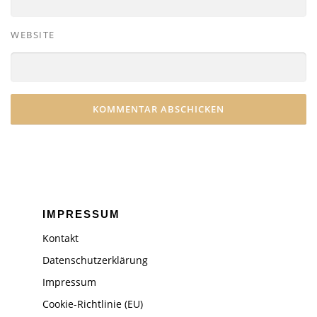
WEBSITE
IMPRESSUM
Kontakt
Datenschutzerklärung
Impressum
Cookie-Richtlinie (EU)