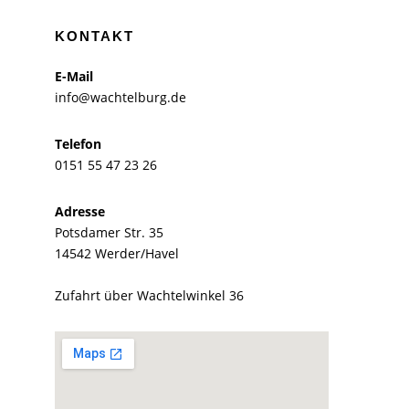
KONTAKT
E-Mail
info@wachtelburg.de
Telefon
0151 55 47 23 26
Adresse
Potsdamer Str. 35
14542 Werder/Havel
Zufahrt über Wachtelwinkel 36