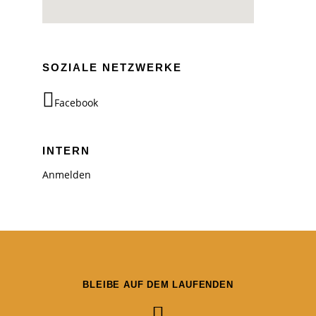
SOZIALE NETZWERKE
Facebook
INTERN
Anmelden
BLEIBE AUF DEM LAUFENDEN