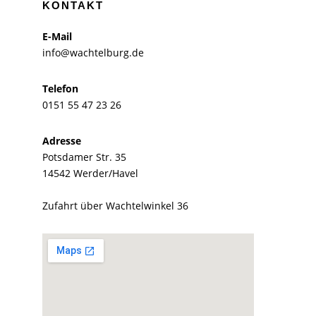
KONTAKT
E-Mail
info@wachtelburg.de
Telefon
0151 55 47 23 26
Adresse
Potsdamer Str. 35
14542 Werder/Havel
Zufahrt über Wachtelwinkel 36