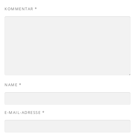
KOMMENTAR
*
NAME
*
E-MAIL-ADRESSE
*