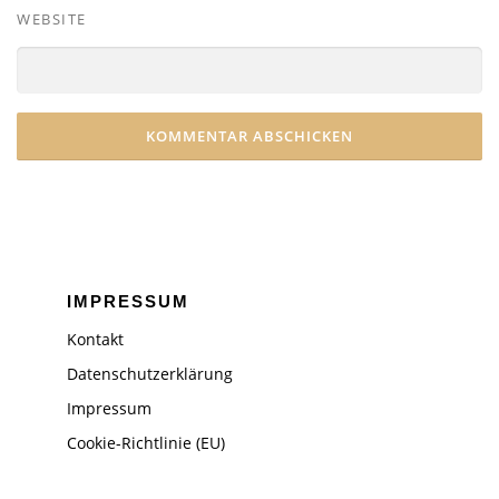
WEBSITE
IMPRESSUM
Kontakt
Datenschutzerklärung
Impressum
Cookie-Richtlinie (EU)