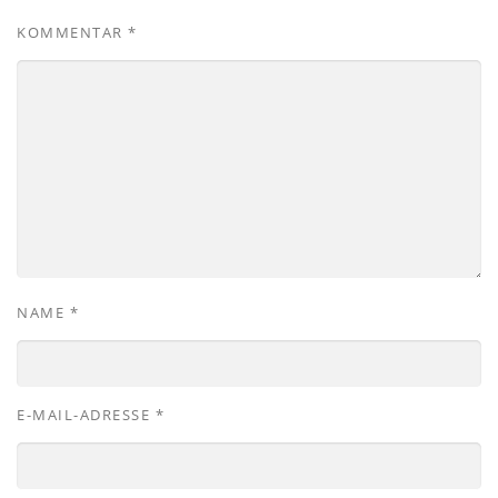
KOMMENTAR
*
NAME
*
E-MAIL-ADRESSE
*