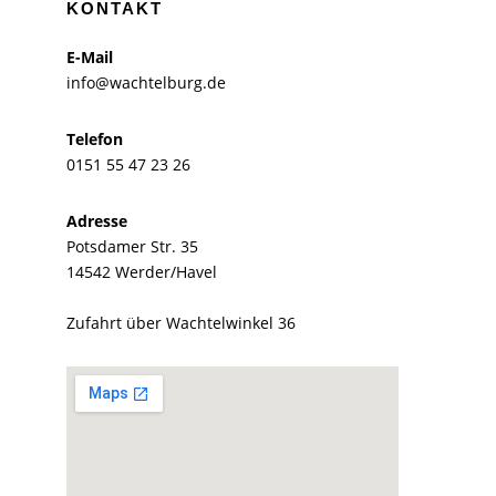
KONTAKT
E-Mail
info@wachtelburg.de
Telefon
0151 55 47 23 26
Adresse
Potsdamer Str. 35
14542 Werder/Havel
Zufahrt über Wachtelwinkel 36