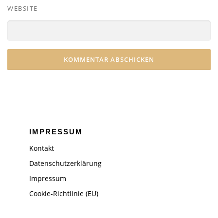
WEBSITE
IMPRESSUM
Kontakt
Datenschutzerklärung
Impressum
Cookie-Richtlinie (EU)