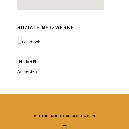
SOZIALE NETZWERKE
Facebook
INTERN
Anmelden
BLEIBE AUF DEM LAUFENDEN