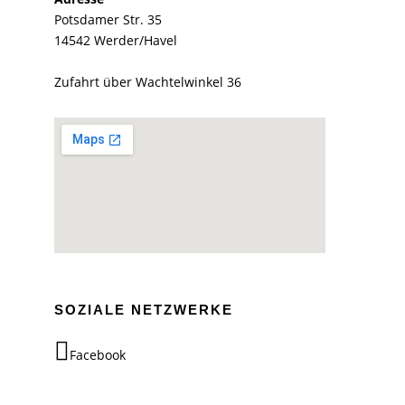
Potsdamer Str. 35
14542 Werder/Havel
Zufahrt über Wachtelwinkel 36
SOZIALE NETZWERKE
Facebook