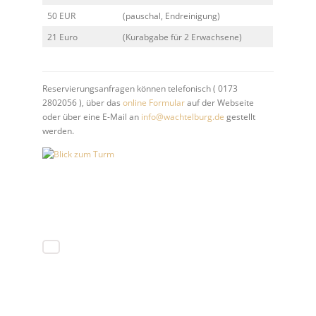
50 EUR
(pauschal, Endreinigung)
21 Euro
(Kurabgabe für 2 Erwachsene)
Reservierungsanfragen können telefonisch ( 0173
2802056 ), über das
online Formular
auf der Webseite
oder über eine E-Mail an
info@wachtelburg.de
gestellt
werden.