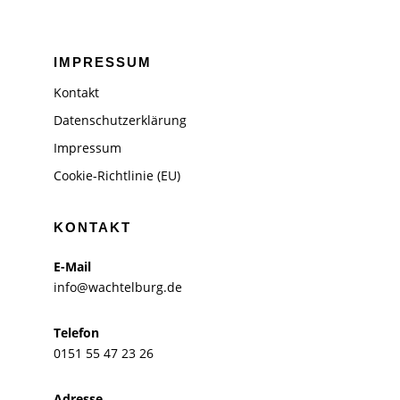
IMPRESSUM
Kontakt
Datenschutzerklärung
Impressum
Cookie-Richtlinie (EU)
KONTAKT
E-Mail
info@wachtelburg.de
Telefon
0151 55 47 23 26
Adresse