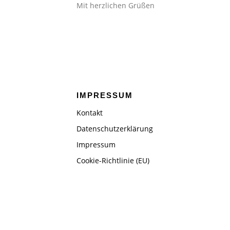
Mit herzlichen Grüßen
IMPRESSUM
Kontakt
Datenschutzerklärung
Impressum
Cookie-Richtlinie (EU)