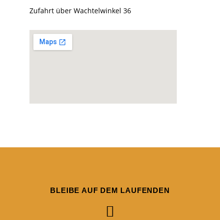
Zufahrt über Wachtelwinkel 36
BLEIBE AUF DEM LAUFENDEN