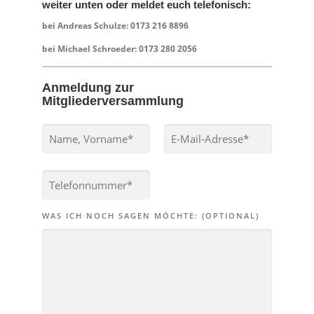
weiter unten oder meldet euch telefonisch:
bei Andreas Schulze: 0173 216 8896
bei Michael Schroeder: 0173 280 2056
Anmeldung zur
Mitgliederversammlung
WAS ICH NOCH SAGEN MÖCHTE: (OPTIONAL)