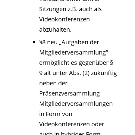
Sitzungen z.B. auch als
Videokonferenzen
abzuhalten.
§8 neu „Aufgaben der
Mitgliederversammlung“
ermöglicht es gegenüber §
9 alt unter Abs. (2) zukünftig
neben der
Präsenzversammlung
Mitgliederversammlungen
in Form von
Videokonferenzen oder
auch in hybrider Form