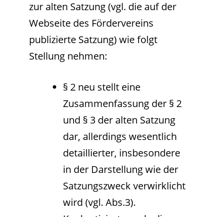
zur alten Satzung (vgl. die auf der
Webseite des Fördervereins
publizierte Satzung) wie folgt
Stellung nehmen:
§ 2 neu stellt eine
Zusammenfassung der § 2
und § 3 der alten Satzung
dar, allerdings wesentlich
detaillierter, insbesondere
in der Darstellung wie der
Satzungszweck verwirklicht
wird (vgl. Abs.3).