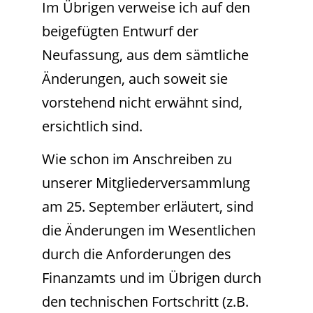
Im Übrigen verweise ich auf den
beigefügten Entwurf der
Neufassung, aus dem sämtliche
Änderungen, auch soweit sie
vorstehend nicht erwähnt sind,
ersichtlich sind.
Wie schon im Anschreiben zu
unserer Mitgliederversammlung
am 25. September erläutert, sind
die Änderungen im Wesentlichen
durch die Anforderungen des
Finanzamts und im Übrigen durch
den technischen Fortschritt (z.B.