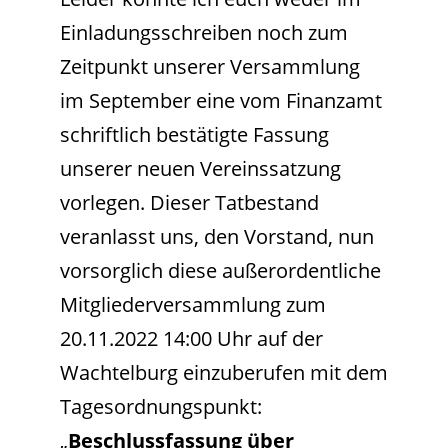
Einladungsschreiben noch zum
Zeitpunkt unserer Versammlung
im September eine vom Finanzamt
schriftlich bestätigte Fassung
unserer neuen Vereinssatzung
vorlegen. Dieser Tatbestand
veranlasst uns, den Vorstand, nun
vorsorglich diese außerordentliche
Mitgliederversammlung zum
20.11.2022 14:00 Uhr auf der
Wachtelburg einzuberufen mit dem
Tagesordnungspunkt:
„
Beschlussfassung über