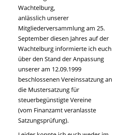
Wachtelburg,
anlässlich unserer
Mitgliederversammlung am 25.
September diesen Jahres auf der
Wachtelburg informierte ich euch
über den Stand der Anpassung
unserer am 12.09.1999
beschlossenen Vereinssatzung an
die Mustersatzung für
steuerbegünstigte Vereine
(vom Finanzamt veranlasste
Satzungsprüfung).
Leider konnte ich euch weder im