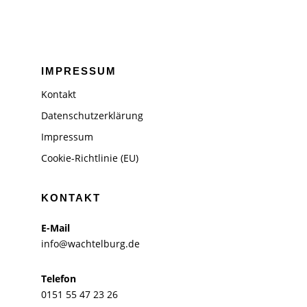
IMPRESSUM
Kontakt
Datenschutzerklärung
Impressum
Cookie-Richtlinie (EU)
KONTAKT
E-Mail
info@wachtelburg.de
Telefon
0151 55 47 23 26