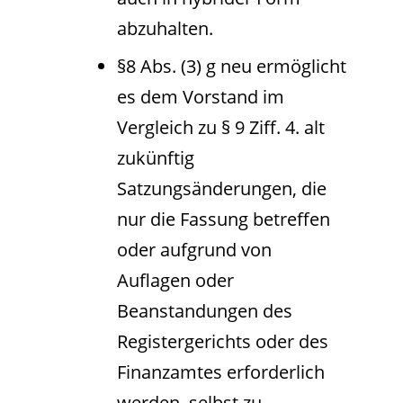
abzuhalten.
§8 Abs. (3) g neu ermöglicht
es dem Vorstand im
Vergleich zu § 9 Ziff. 4. alt
zukünftig
Satzungsänderungen, die
nur die Fassung betreffen
oder aufgrund von
Auflagen oder
Beanstandungen des
Registergerichts oder des
Finanzamtes erforderlich
werden, selbst zu