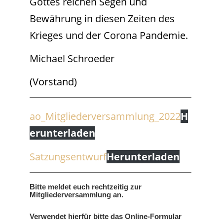
Gottes reichen Segen und
Bewährung in diesen Zeiten des
Krieges und der Corona Pandemie.
Michael Schroeder
(Vorstand)
ao_Mitgliederversammlung_2022
H
erunterladen
Satzungsentwurf
Herunterladen
Bitte meldet euch rechtzeitig zur
Mitgliederversammlung an.
Verwendet hierfür bitte das Online-Formular