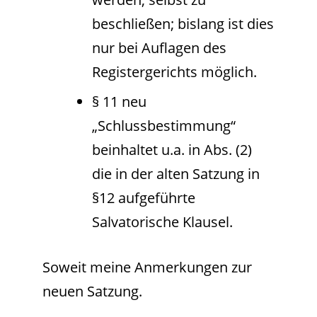
beschließen; bislang ist dies
nur bei Auflagen des
Registergerichts möglich.
§ 11 neu
„Schlussbestimmung“
beinhaltet u.a. in Abs. (2)
die in der alten Satzung in
§12 aufgeführte
Salvatorische Klausel.
Soweit meine Anmerkungen zur
neuen Satzung.