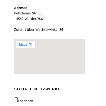
Adresse
Potsdamer Str. 35
14542 Werder/Havel
Zufahrt über Wachtelwinkel 36
SOZIALE NETZWERKE
Facebook