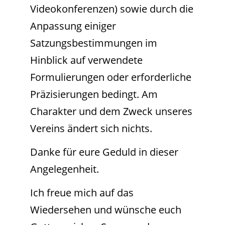
Videokonferenzen) sowie durch die
Anpassung einiger
Satzungsbestimmungen im
Hinblick auf verwendete
Formulierungen oder erforderliche
Präzisierungen bedingt. Am
Charakter und dem Zweck unseres
Vereins ändert sich nichts.
Danke für eure Geduld in dieser
Angelegenheit.
Ich freue mich auf das
Wiedersehen und wünsche euch