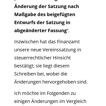
Änderung der Satzung nach
Maßgabe des beigefügten
Entwurfs der Satzung in
abgeänderter Fassung
“.
Inzwischen hat das Finanzamt
unsere neue Vereinssatzung in
steuerrechtlicher Hinsicht
bestätigt; sie liegt diesem
Schreiben bei, wobei die
Änderungen hervorgehoben sind.
Ich möchte im Folgenden zu
einigen Änderungen im Vergleich