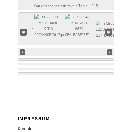
You can change this text in Table II-B15
IMPRESSUM
Kontakt