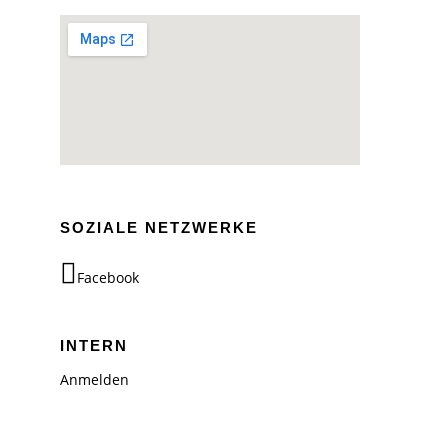
SOZIALE NETZWERKE
Facebook
INTERN
Anmelden