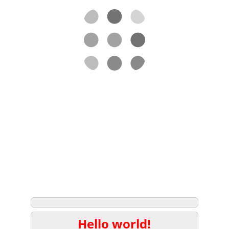
Hello world!