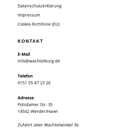
Datenschutzerklärung
Impressum
Cookie-Richtlinie (EU)
KONTAKT
E-Mail
info@wachtelburg.de
Telefon
0151 55 47 23 26
Adresse
Potsdamer Str. 35
14542 Werder/Havel
Zufahrt über Wachtelwinkel 36